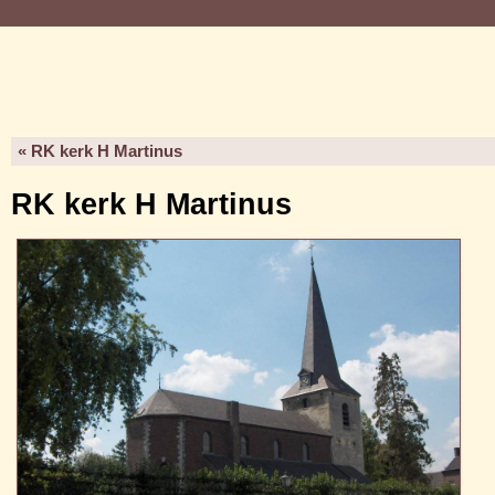
« RK kerk H Martinus
RK kerk H Martinus