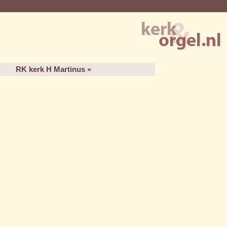
RK kerk H Martinus »