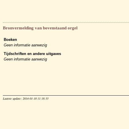
Bronvermelding van bovenstaand orgel
Boeken
Geen informatie aanwezig
Tijdschriften en andere uitgaves
Geen informatie aanwezig
Laatste update: 2014-01-10 11:18:33