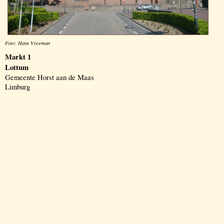
Foto: Hans Vreeman
Markt 1
Lottum
Gemeente Horst aan de Maas
Limburg