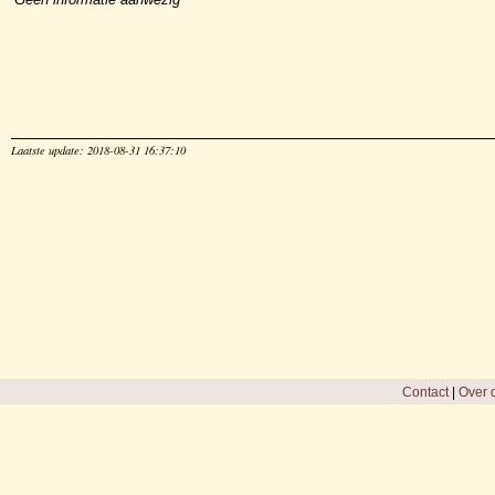
Laatste update: 2018-08-31 16:37:10
Contact
|
Over d