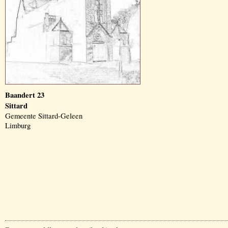
Baandert 23
Sittard
Gemeente Sittard-Geleen
Limburg