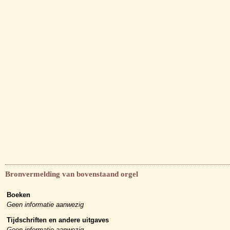
Bronvermelding van bovenstaand orgel
Boeken
Geen informatie aanwezig
Tijdschriften en andere uitgaves
Geen informatie aanwezig