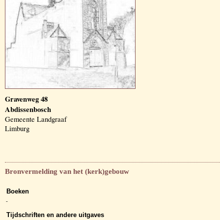
Gravenweg 48
Abdissenbosch
Gemeente Landgraaf
Limburg
Bronvermelding van het (kerk)gebouw
Boeken
-
Tijdschriften en andere uitgaves