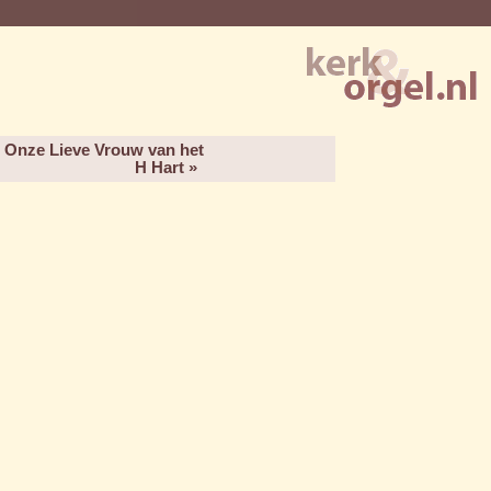
 Onze Lieve Vrouw van het
H Hart »