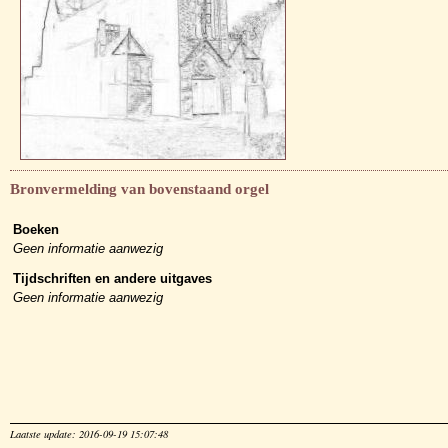
Bronvermelding van bovenstaand orgel
Boeken
Geen informatie aanwezig
Tijdschriften en andere uitgaves
Geen informatie aanwezig
Laatste update: 2016-09-19 15:07:48