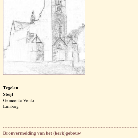
Tegelen
Steijl
Gemeente Venlo
Limburg
Bronvermelding van het (kerk)gebouw