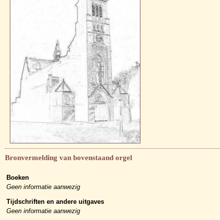
Bronvermelding van bovenstaand orgel
Boeken
Geen informatie aanwezig
Tijdschriften en andere uitgaves
Geen informatie aanwezig