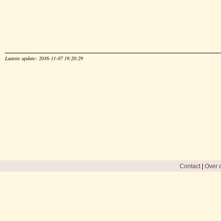
Laatste update: 2016-11-07 19:20:29
Contact
|
Over d