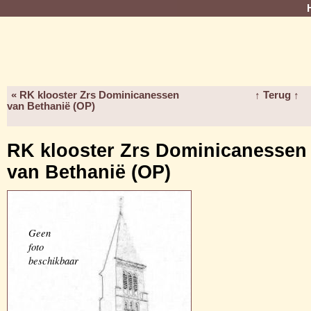
« RK klooster Zrs Dominicanessen
↑ Terug ↑
van Bethanië (OP)
RK klooster Zrs Dominicanessen
van Bethanië (OP)
Geen
foto
beschikbaar