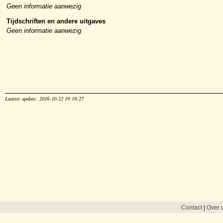
Geen informatie aanwezig
Tijdschriften en andere uitgaves
Geen informatie aanwezig
Laatste update: 2016-10-22 19:18:27
Contact
|
Over d