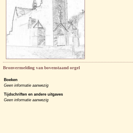
Bronvermelding van bovenstaand orgel
Boeken
Geen informatie aanwezig
Tijdschriften en andere uitgaves
Geen informatie aanwezig