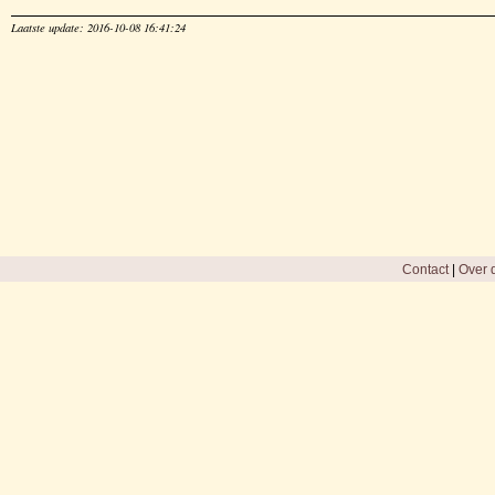
Laatste update: 2016-10-08 16:41:24
Contact
|
Over d