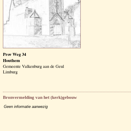
Prov Weg 34
Houthem
Gemeente Valkenburg aan de Geul
Limburg
Bronvermelding van het (kerk)gebouw
Geen informatie aanwezig