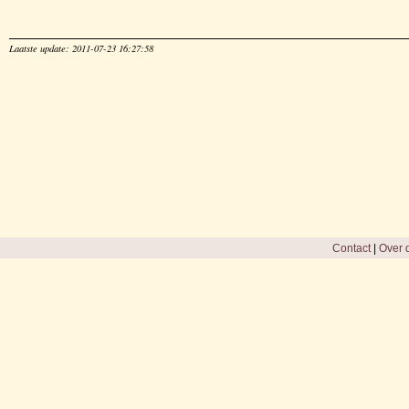
Laatste update: 2011-07-23 16:27:58
Contact
|
Over d