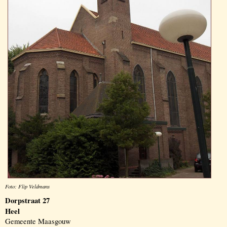
Foto: Flip Veldmans
Dorpstraat 27
Heel
Gemeente Maasgouw