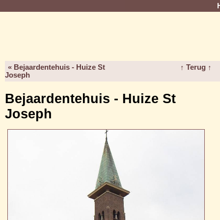
« Bejaardentehuis - Huize St
↑ Terug ↑
Joseph
Bejaardentehuis - Huize St
Joseph