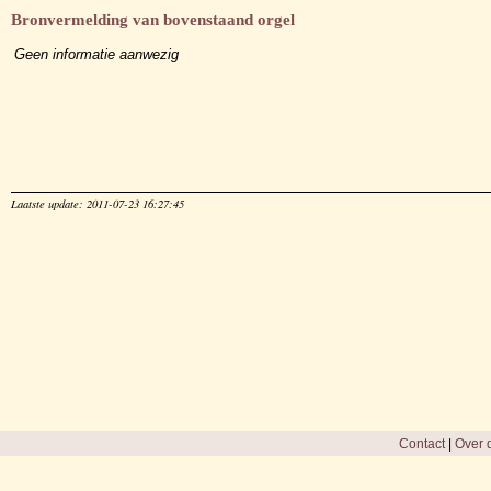
Bronvermelding van bovenstaand orgel
Geen informatie aanwezig
Laatste update: 2011-07-23 16:27:45
Contact
|
Over d