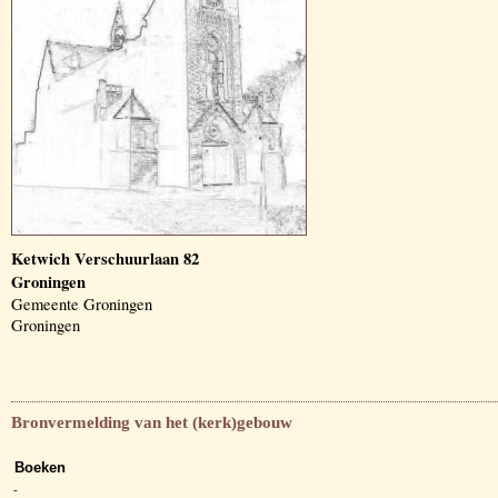
Ketwich Verschuurlaan 82
Groningen
Gemeente Groningen
Groningen
Bronvermelding van het (kerk)gebouw
Boeken
-