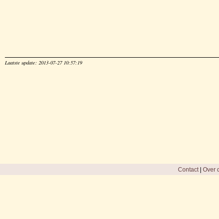
Laatste update: 2013-07-27 10:57:19
Contact
|
Over d