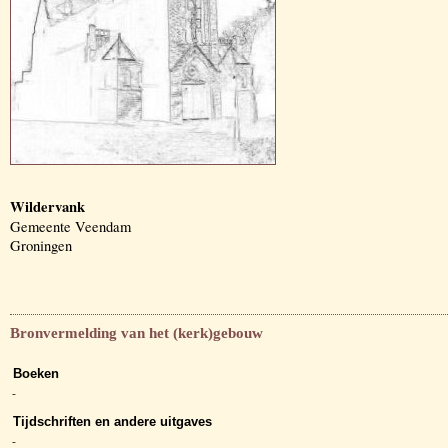
Wildervank
Gemeente Veendam
Groningen
Bronvermelding van het (kerk)gebouw
Boeken
-
Tijdschriften en andere uitgaves
-