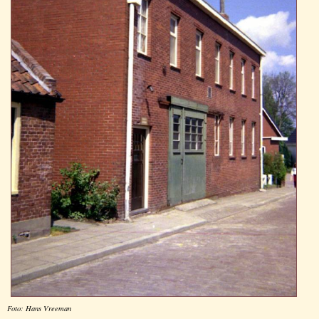
Foto: Hans Vreeman