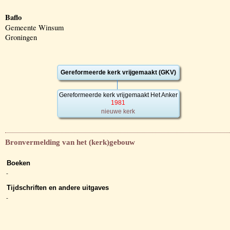
Baflo
Gemeente Winsum
Groningen
Gereformeerde kerk vrijgemaakt (GKV)
Gereformeerde kerk vrijgemaakt Het Anker
1981
nieuwe kerk
Bronvermelding van het (kerk)gebouw
Boeken
-
Tijdschriften en andere uitgaves
-