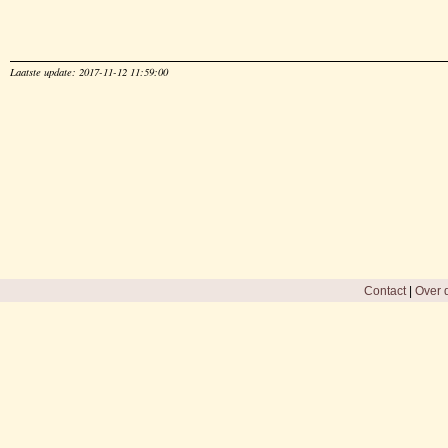
Laatste update: 2017-11-12 11:59:00
Contact
|
Over d