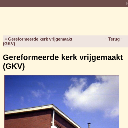
« Gereformeerde kerk vrijgemaakt
↑ Terug ↑
(GKV)
Gereformeerde kerk vrijgemaakt
(GKV)