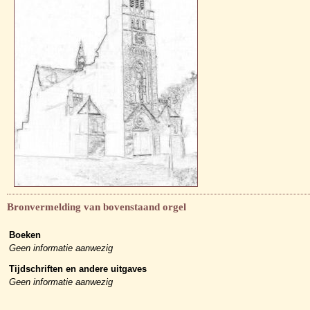
Bronvermelding van bovenstaand orgel
Boeken
Geen informatie aanwezig
Tijdschriften en andere uitgaves
Geen informatie aanwezig