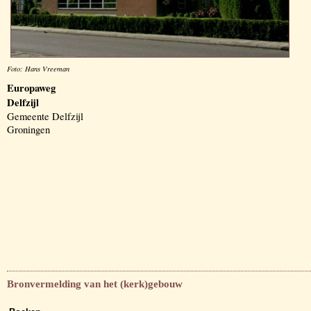
Foto: Hans Vreeman
Europaweg
Delfzijl
Gemeente Delfzijl
Groningen
Bronvermelding van het (kerk)gebouw