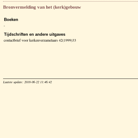
Bronvermelding van het (kerk)gebouw
Boeken
-
Tijdschriften en andere uitgaves
contactbrief voor kerkenverzamelaars 42(1999)33
Laatste update: 2018-06-22 11:46:42