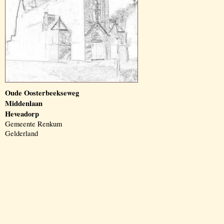
Oude Oosterbeekseweg
Middenlaan
Heveadorp
Gemeente Renkum
Gelderland