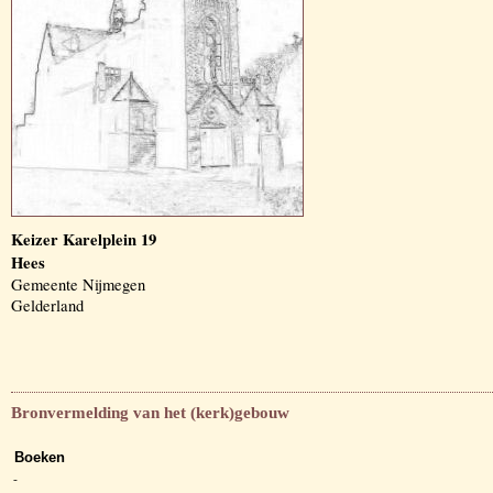
Keizer Karelplein 19
Hees
Gemeente Nijmegen
Gelderland
Bronvermelding van het (kerk)gebouw
Boeken
-