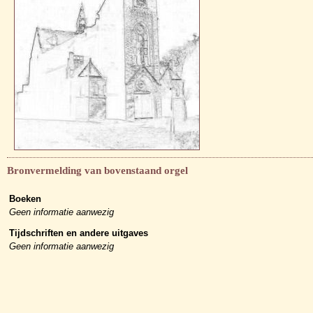
Bronvermelding van bovenstaand orgel
Boeken
Geen informatie aanwezig
Tijdschriften en andere uitgaves
Geen informatie aanwezig