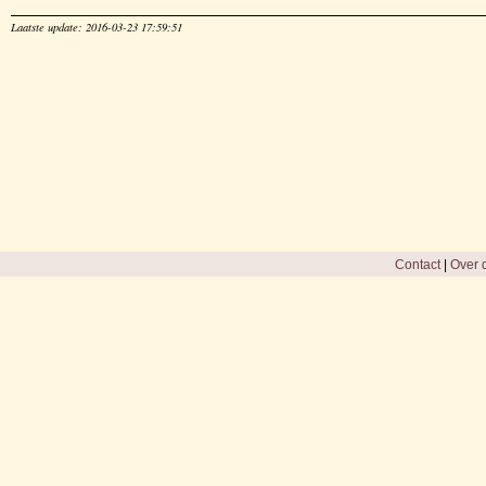
Laatste update: 2016-03-23 17:59:51
Contact
|
Over d