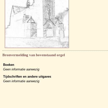
Bronvermelding van bovenstaand orgel
Boeken
Geen informatie aanwezig
Tijdschriften en andere uitgaves
Geen informatie aanwezig