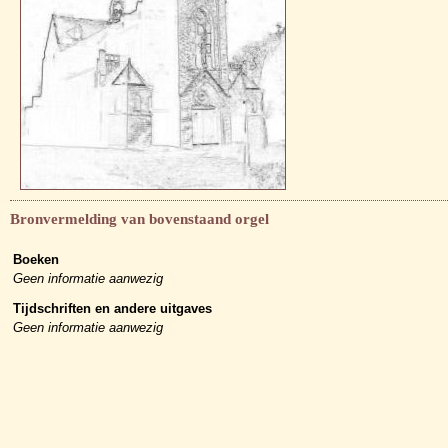
Bronvermelding van bovenstaand orgel
Boeken
Geen informatie aanwezig
Tijdschriften en andere uitgaves
Geen informatie aanwezig