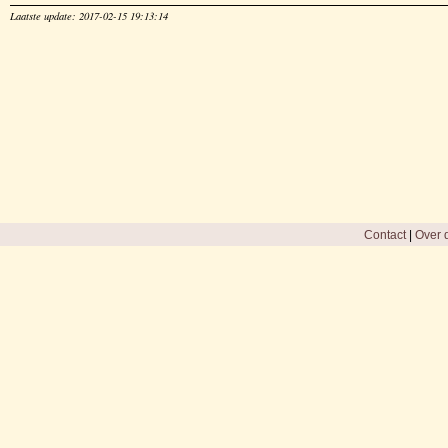
Laatste update: 2017-02-15 19:13:14
Contact
|
Over d