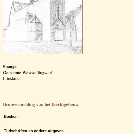
Spanga
Gemeente Weststellingwerf
Friesland
Bronvermelding van het (kerk)gebouw
Boeken
-
Tijdschriften en andere uitgaves