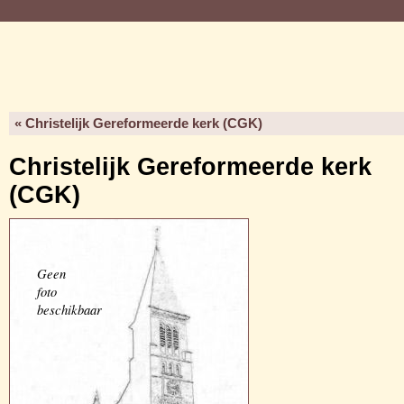
« Christelijk Gereformeerde kerk (CGK)
Christelijk Gereformeerde kerk
(CGK)
Geen
foto
beschikbaar