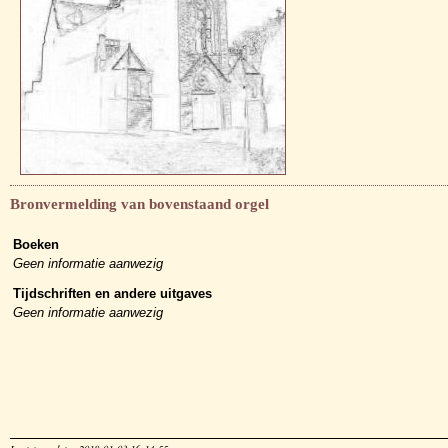
Bronvermelding van bovenstaand orgel
Boeken
Geen informatie aanwezig
Tijdschriften en andere uitgaves
Geen informatie aanwezig