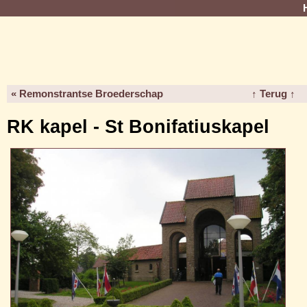
« Remonstrantse Broederschap
↑ Terug ↑
RK kapel - St Bonifatiuskapel