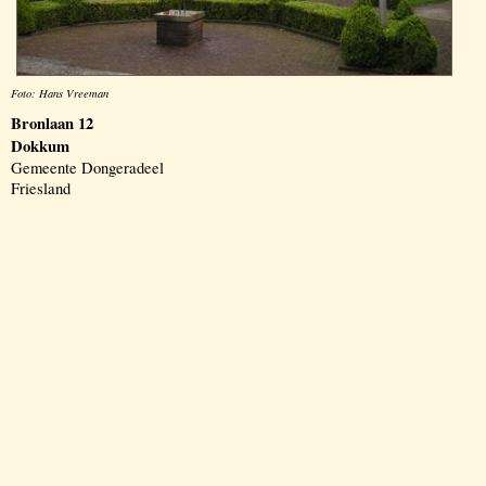
Foto: Hans Vreeman
Bronlaan 12
Dokkum
Gemeente Dongeradeel
Friesland