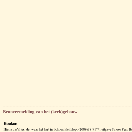
Bronvermelding van het (kerk)gebouw
Boeken
Hiemstra/Vries, de: waar het hart in licht en klei klopt (2009)88-91**, uitgave Friese Pers 