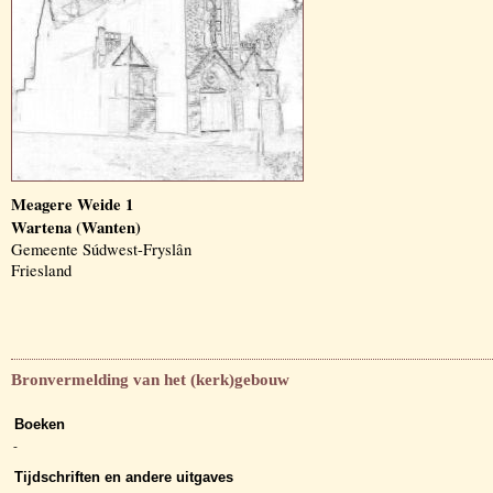
Meagere Weide 1
Wartena (Wanten)
Gemeente Súdwest-Fryslân
Friesland
Bronvermelding van het (kerk)gebouw
Boeken
-
Tijdschriften en andere uitgaves