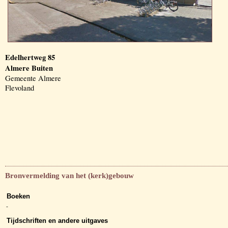
Edelhertweg 85
Almere Buiten
Gemeente Almere
Flevoland
Bronvermelding van het (kerk)gebouw
Boeken
-
Tijdschriften en andere uitgaves