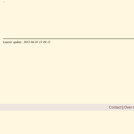
-
Laatste update: 2013-04-03 13:49:12
Contact
|
Over d