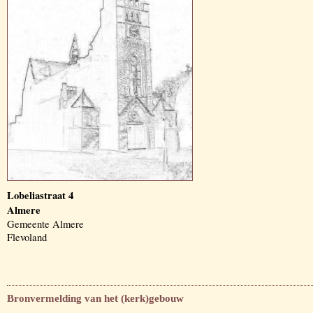
Lobeliastraat 4
Almere
Gemeente Almere
Flevoland
Bronvermelding van het (kerk)gebouw