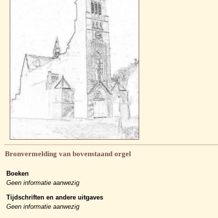
Bronvermelding van bovenstaand orgel
Boeken
Geen informatie aanwezig
Tijdschriften en andere uitgaves
Geen informatie aanwezig