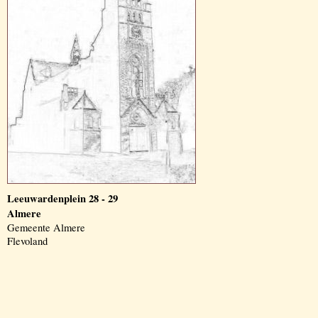
Leeuwardenplein 28 - 29
Almere
Gemeente Almere
Flevoland