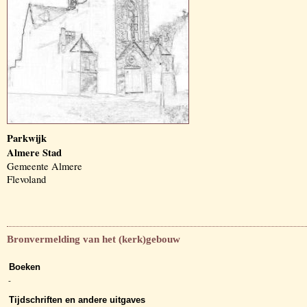
Parkwijk
Almere Stad
Gemeente Almere
Flevoland
Bronvermelding van het (kerk)gebouw
Boeken
-
Tijdschriften en andere uitgaves