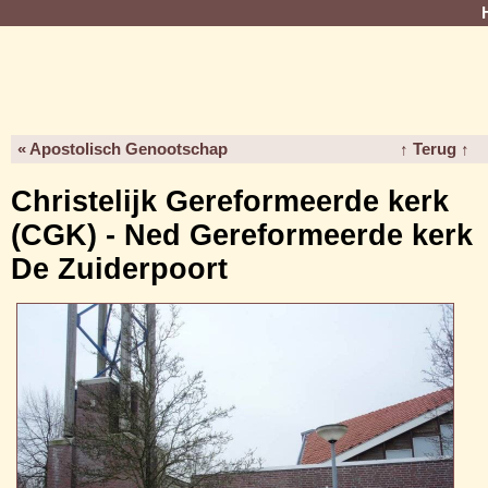
« Apostolisch Genootschap
↑ Terug ↑
Christelijk Gereformeerde kerk
(CGK) - Ned Gereformeerde kerk
De Zuiderpoort