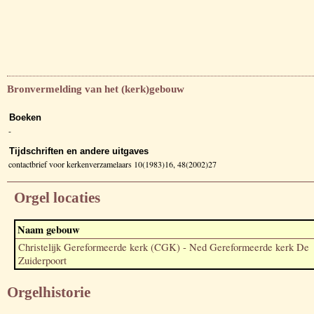
Bronvermelding van het (kerk)gebouw
Boeken
-
Tijdschriften en andere uitgaves
contactbrief voor kerkenverzamelaars 10(1983)16, 48(2002)27
Orgel locaties
Naam gebouw
Christelijk Gereformeerde kerk (CGK) - Ned Gereformeerde kerk De
Zuiderpoort
Orgelhistorie