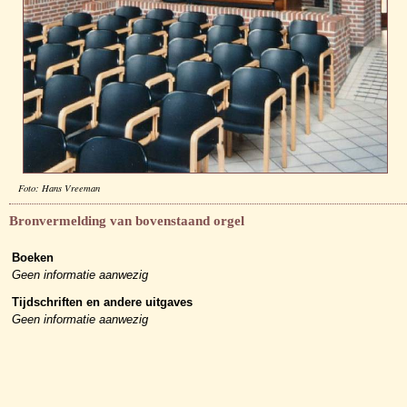
Foto: Hans Vreeman
Bronvermelding van bovenstaand orgel
Boeken
Geen informatie aanwezig
Tijdschriften en andere uitgaves
Geen informatie aanwezig