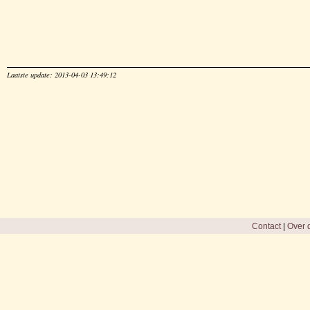
Laatste update: 2013-04-03 13:49:12
Contact
|
Over d