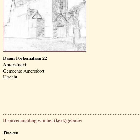
Daam Fockemalaan 22
Amersfoort
Gemeente Amersfoort
Utrecht
Bronvermelding van het (kerk)gebouw
Boeken
-