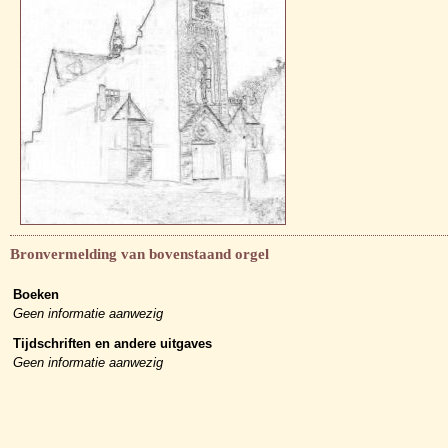
Bronvermelding van bovenstaand orgel
Boeken
Geen informatie aanwezig
Tijdschriften en andere uitgaves
Geen informatie aanwezig