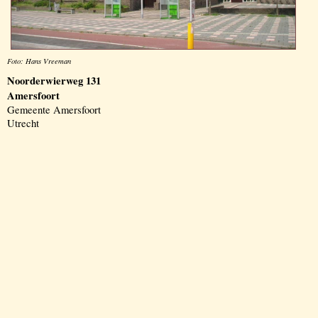
Foto: Hans Vreeman
Noorderwierweg 131
Amersfoort
Gemeente Amersfoort
Utrecht