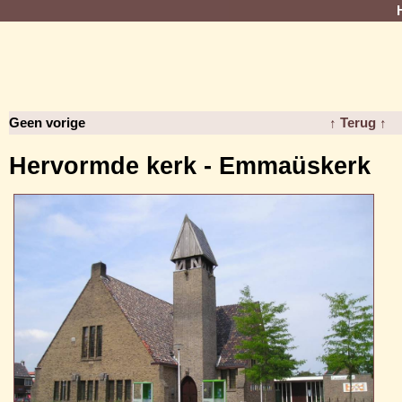
Geen vorige
↑ Terug ↑
Hervormde kerk - Emmaüskerk