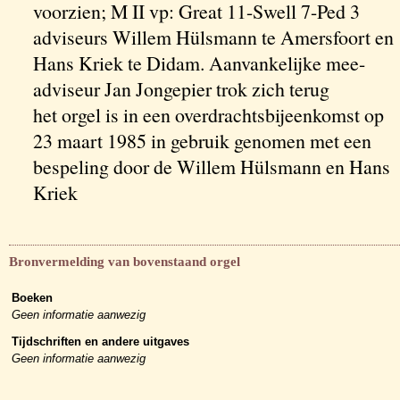
voorzien; M II vp: Great 11-Swell 7-Ped 3
adviseurs Willem Hülsmann te Amersfoort en
Hans Kriek te Didam. Aanvankelijke mee-
adviseur Jan Jongepier trok zich terug
het orgel is in een overdrachtsbijeenkomst op
23 maart 1985 in gebruik genomen met een
bespeling door de Willem Hülsmann en Hans
Kriek
Bronvermelding van bovenstaand orgel
Boeken
Geen informatie aanwezig
Tijdschriften en andere uitgaves
Geen informatie aanwezig