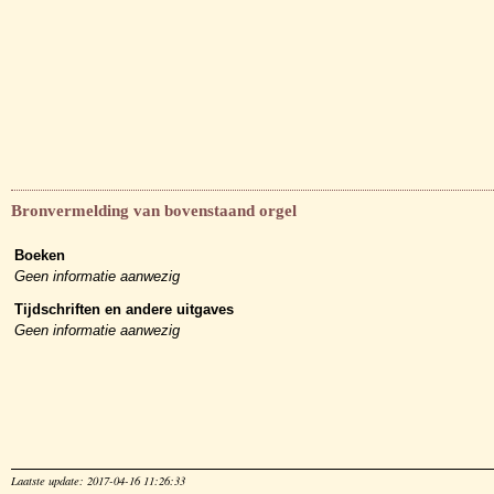
Bronvermelding van bovenstaand orgel
Boeken
Geen informatie aanwezig
Tijdschriften en andere uitgaves
Geen informatie aanwezig
Laatste update: 2017-04-16 11:26:33