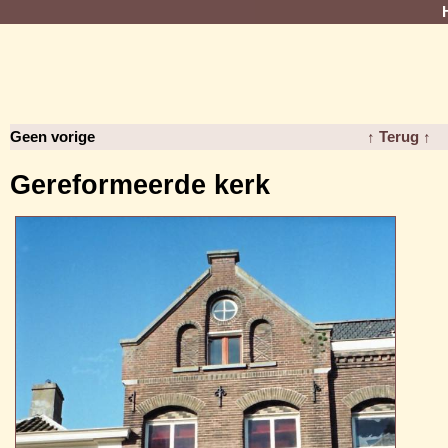
Geen vorige
↑ Terug ↑
Gereformeerde kerk