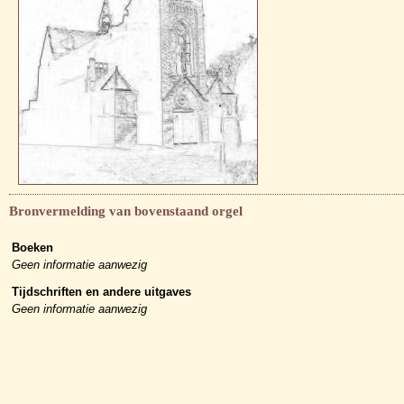
Bronvermelding van bovenstaand orgel
Boeken
Geen informatie aanwezig
Tijdschriften en andere uitgaves
Geen informatie aanwezig