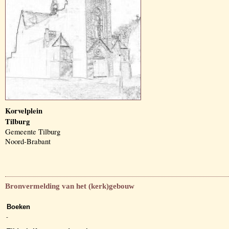
Korvelplein
Tilburg
Gemeente Tilburg
Noord-Brabant
Bronvermelding van het (kerk)gebouw
Boeken
-