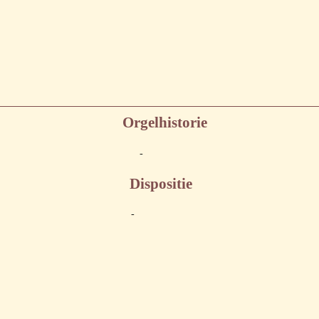
Orgelhistorie
-
Dispositie
-