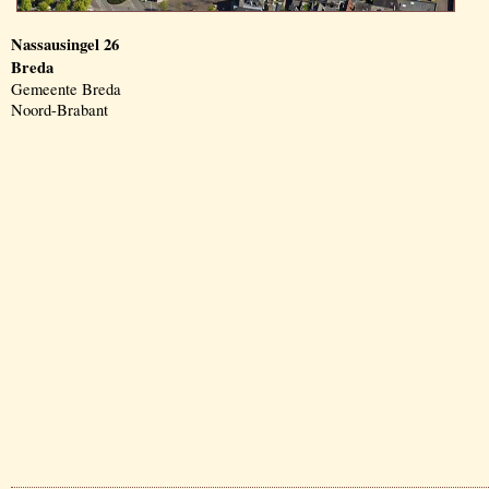
Nassausingel 26
Breda
Gemeente Breda
Noord-Brabant