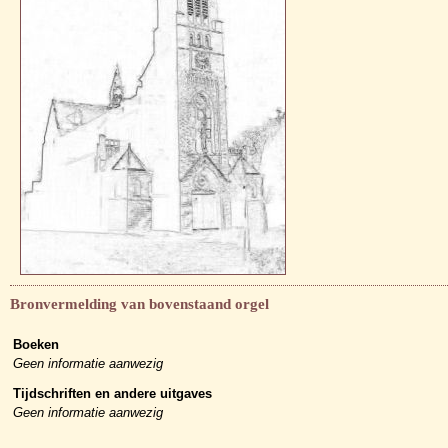
Bronvermelding van bovenstaand orgel
Boeken
Geen informatie aanwezig
Tijdschriften en andere uitgaves
Geen informatie aanwezig