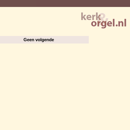
Geen volgende