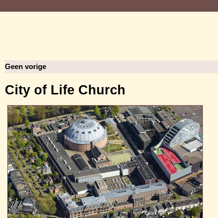
Geen vorige
City of Life Church