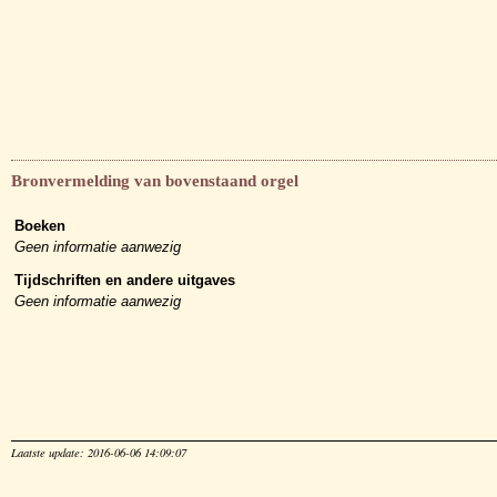
Bronvermelding van bovenstaand orgel
Boeken
Geen informatie aanwezig
Tijdschriften en andere uitgaves
Geen informatie aanwezig
Laatste update: 2016-06-06 14:09:07