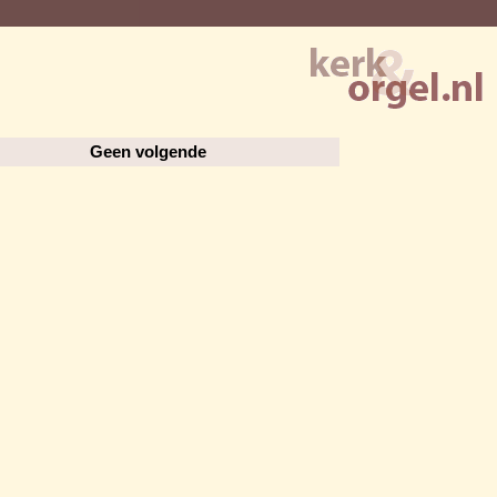
Geen volgende