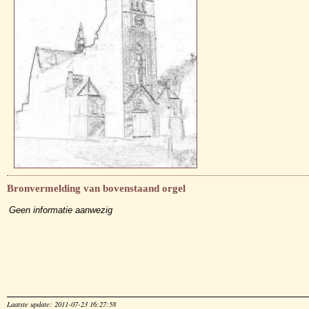
Bronvermelding van bovenstaand orgel
Geen informatie aanwezig
Laatste update: 2011-07-23 16:27:58