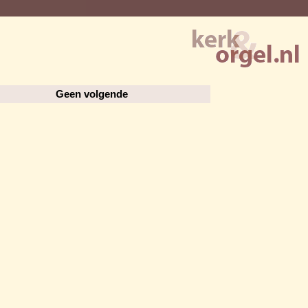
Geen volgende