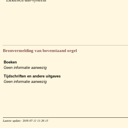
Bronvermelding van bovenstaand orgel
Boeken
Geen informatie aanwezig
Tijdschriften en andere uitgaves
Geen informatie aanwezig
Laatste update: 2016-07-11 11:26:13