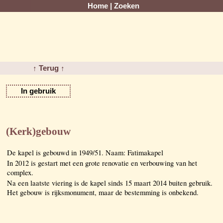
Home
|
Zoeken
↑ Terug ↑
In gebruik
(Kerk)gebouw
De kapel is gebouwd in 1949/51. Naam: Fatimakapel
In 2012 is gestart met een grote renovatie en verbouwing van het
complex.
Na een laatste viering is de kapel sinds 15 maart 2014 buiten gebruik.
Het gebouw is rijksmonument, maar de bestemming is onbekend.