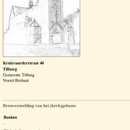
Kruisvaarderstraat 40
Tilburg
Gemeente Tilburg
Noord-Brabant
Bronvermelding van het (kerk)gebouw
Boeken
-