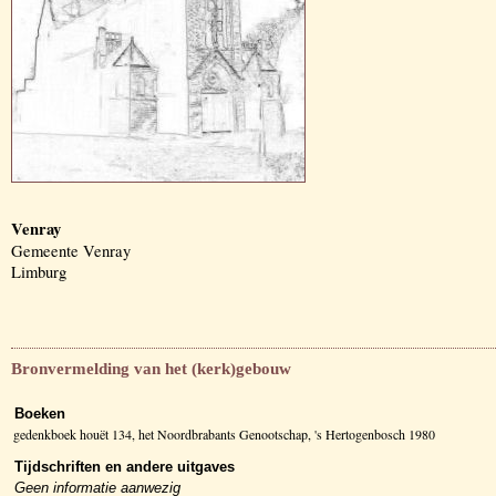
Venray
Gemeente Venray
Limburg
Bronvermelding van het (kerk)gebouw
Boeken
gedenkboek houët 134, het Noordbrabants Genootschap, 's Hertogenbosch 1980
Tijdschriften en andere uitgaves
Geen informatie aanwezig