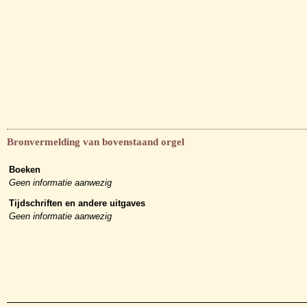
Bronvermelding van bovenstaand orgel
Boeken
Geen informatie aanwezig
Tijdschriften en andere uitgaves
Geen informatie aanwezig