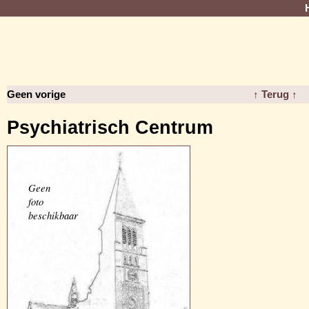
Geen vorige
↑ Terug ↑
Psychiatrisch Centrum
Geen
foto
beschikbaar