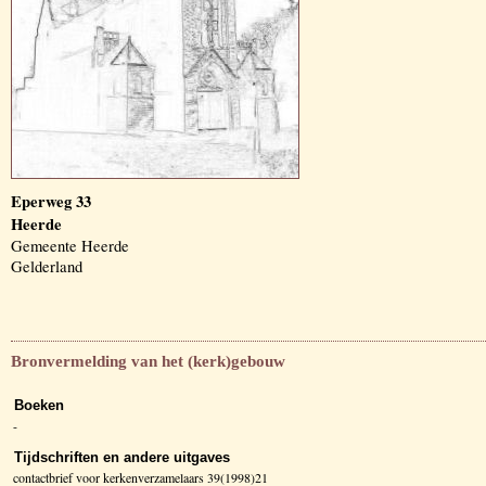
Eperweg 33
Heerde
Gemeente Heerde
Gelderland
Bronvermelding van het (kerk)gebouw
Boeken
-
Tijdschriften en andere uitgaves
contactbrief voor kerkenverzamelaars 39(1998)21