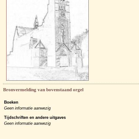
Bronvermelding van bovenstaand orgel
Boeken
Geen informatie aanwezig
Tijdschriften en andere uitgaves
Geen informatie aanwezig