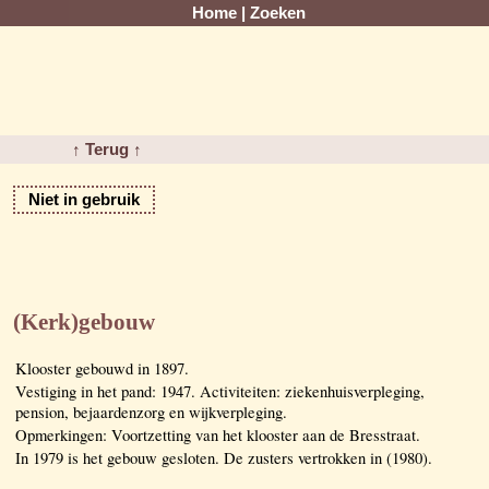
Home
|
Zoeken
↑ Terug ↑
Niet in gebruik
(Kerk)gebouw
Klooster gebouwd in 1897.
Vestiging in het pand: 1947. Activiteiten: ziekenhuisverpleging,
pension, bejaardenzorg en wijkverpleging.
Opmerkingen: Voortzetting van het klooster aan de Bresstraat.
In 1979 is het gebouw gesloten. De zusters vertrokken in (1980).