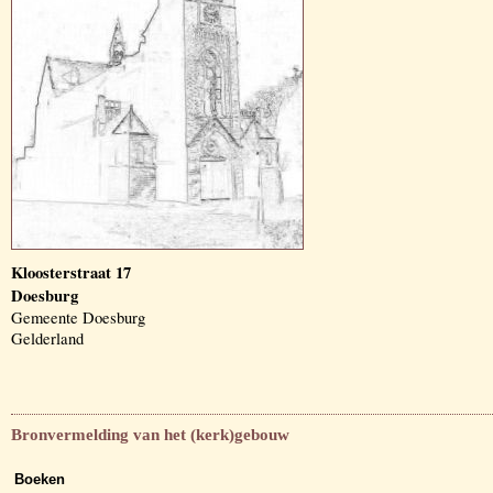
Kloosterstraat 17
Doesburg
Gemeente Doesburg
Gelderland
Bronvermelding van het (kerk)gebouw
Boeken