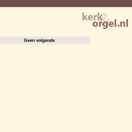
Geen volgende