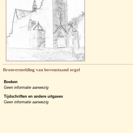
Bronvermelding van bovenstaand orgel
Boeken
Geen informatie aanwezig
Tijdschriften en andere uitgaves
Geen informatie aanwezig