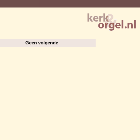
Geen volgende