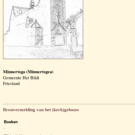
Minnertsga (Minnertsgea)
Gemeente Het Bildt
Friesland
Bronvermelding van het (kerk)gebouw
Boeken
-