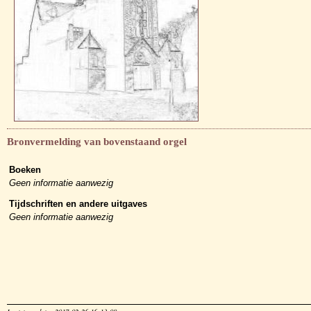
Bronvermelding van bovenstaand orgel
Boeken
Geen informatie aanwezig
Tijdschriften en andere uitgaves
Geen informatie aanwezig