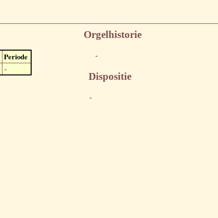
Orgelhistorie
-
Periode
-
Dispositie
-