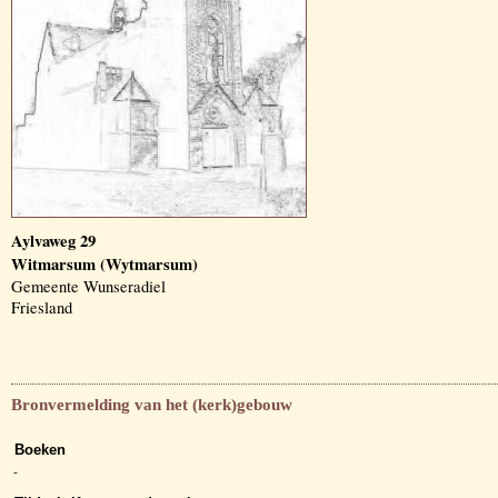
Aylvaweg 29
Witmarsum (Wytmarsum)
Gemeente Wunseradiel
Friesland
Bronvermelding van het (kerk)gebouw
Boeken
-