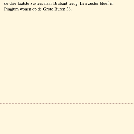
de drie laatste zusters naar Brabant terug. Eén zuster bleef in
Pingjum wonen op de Grote Buren 38.