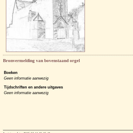
Bronvermelding van bovenstaand orgel
Boeken
Geen informatie aanwezig
Tijdschriften en andere uitgaves
Geen informatie aanwezig