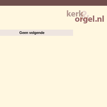
Geen volgende