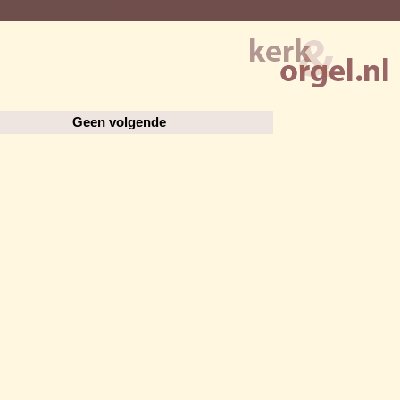
Geen volgende