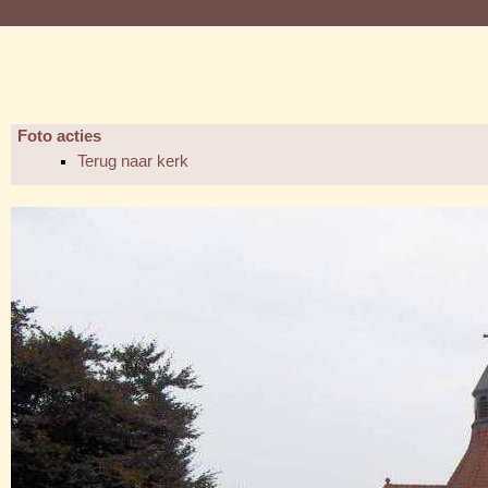
Foto acties
Terug naar kerk