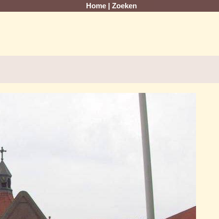
Home
|
Zoeken