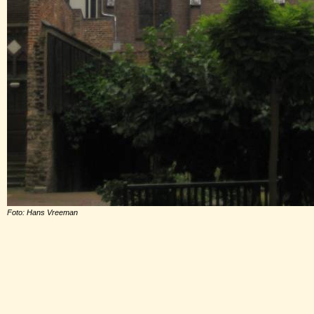
Foto: Hans Vreeman