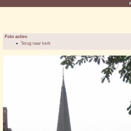
Foto acties
Terug naar kerk