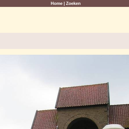
Home
|
Zoeken