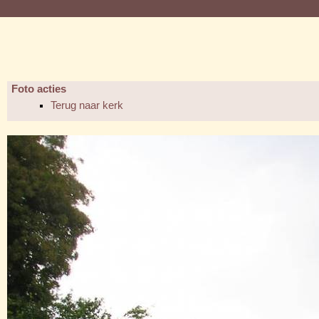
Foto acties
Terug naar kerk