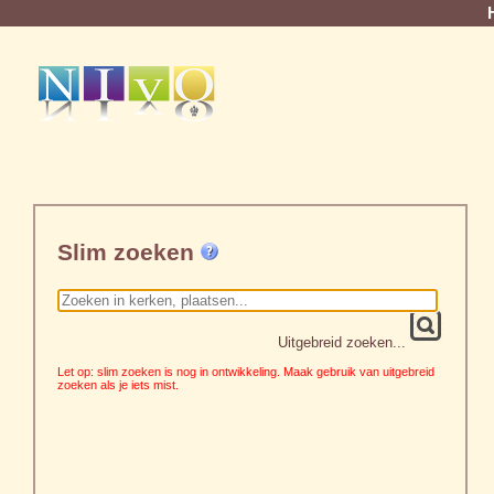
Slim zoeken
Uitgebreid zoeken...
Let op: slim zoeken is nog in ontwikkeling. Maak gebruik van uitgebreid
zoeken als je iets mist.